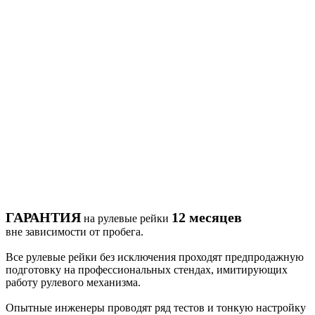
ГАРАНТИЯ
12
месяцев
на рулевые рейки
вне зависимости от пробега.
Все рулевые рейки без исключения проходят предпродажную
подготовку на профессиональных стендах, имитирующих
работу рулевого механизма.
Опытные инженеры проводят ряд тестов и тонкую настройку