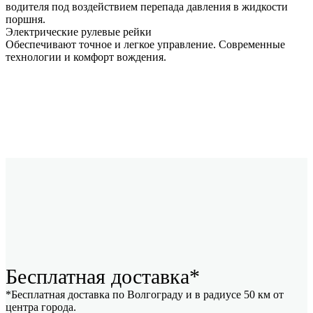
водителя под воздействием перепада давления в жидкости
поршня.
Электрические рулевые рейки
Обеспечивают точное и легкое управление. Современные
технологии и комфорт вождения.
Бесплатная доставка*
*Бесплатная доставка по Волгограду и в радиусе 50 км от
центра города.