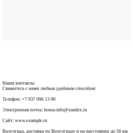
Наши контакты
Свяжитесь с нами любым удобным способом:
Телефон: +7 937 096 13 00
Электронная почта: bonsa-info@yandex.ru
Сайт: www.example.ru
Волгоград, доставка по Волгограду и на расстоянии до 50 км