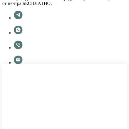
от центра БЕСПЛАТНО.