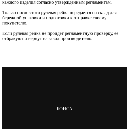
каждого изделия согласно утвержденным регламентам.
Только после этого рулевая рейка передается на склад для
бережной упаковки и подготовки к отправке своему
покупателю.
Если рулевая рейка не пройдет регламентную проверку, ее
отбракуют и вернут на завод производителю.
БОНСА
.