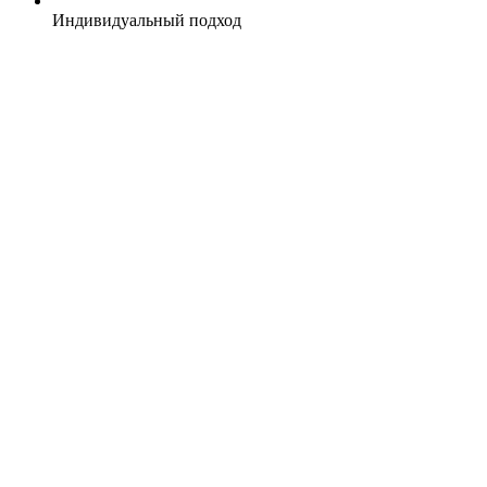
Индивидуальный подход