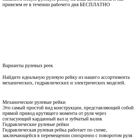
привезем ее в течении рабочего дня БЕСПЛАТНО
Варианты рулевых реек
Найдите идеальную рулевую рейку из нашего ассортимента
механических, гидравлических и электрических моделей.
Механические рулевые рейки
Это самый простой вид конструкции, представляющий собой
прямой привод крутящего момента от руля через
согласующий карданный вал и зубчатый валик
Гидравлические рулевые рейки
Гидравлическая рулевая рейка работает по схеме,
заключающейся в перемещении синхронно с поворотом руля