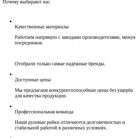
Почему выбирают нас
Качественные материалы
Работаем напрямую с заводами производителями, минуя
посредников.
Отобрали только самые надёжные бренды.
Доступные цены
Мы предлагаем конкурентоспособные цены без ущерба
для качества продукции.
Профессиональная команда
Наши рулевые рейки отличаются долговечностью и
стабильной работой в различных условиях.