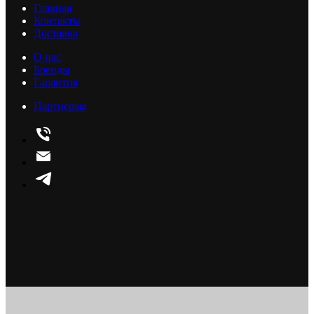
Главная
Контакты
Доставка
О нас
Бренды
Гарантия
Партнерам